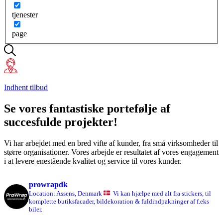
tjenester
page
Indhent tilbud
Se vores fantastiske portefølje af
succesfulde projekter!
Vi har arbejdet med en bred vifte af kunder, fra små virksomheder til
større organisationer. Vores arbejde er resultatet af vores engagement
i at levere enestående kvalitet og service til vores kunder.
prowrapdk
Location: Assens, Denmark
Vi kan hjælpe med alt fra stickers, til
komplette butiksfacader, bildekoration & fuldindpakninger af f.eks
biler.