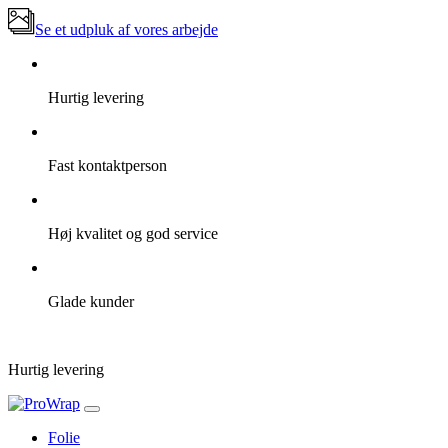
Se et udpluk af vores arbejde
Hurtig levering
Fast kontaktperson
Høj kvalitet og god service
Glade kunder
Hurtig levering
Folie