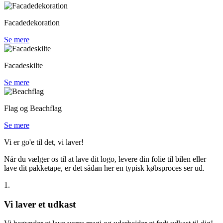
Facadedekoration
Se mere
Facadeskilte
Se mere
Flag og Beachflag
Se mere
Vi er go'e til det, vi laver!
Når du vælger os til at lave dit logo, levere din folie til bilen eller
lave dit pakketape, er det sådan her en typisk købsproces ser ud.
1.
Vi laver et udkast