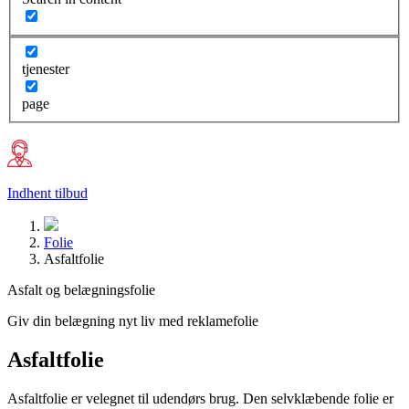
tjenester
page
Indhent tilbud
Folie
Asfaltfolie
Asfalt og belægningsfolie
Giv din belægning nyt liv med reklamefolie
Asfaltfolie
Asfaltfolie er velegnet til udendørs brug. Den selvklæbende folie er