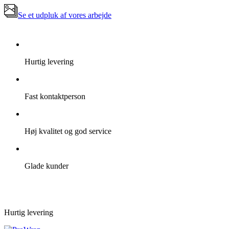
Se et udpluk af vores arbejde
Hurtig levering
Fast kontaktperson
Høj kvalitet og god service
Glade kunder
Hurtig levering