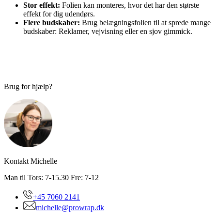
Stor effekt:
Folien kan monteres, hvor det har den største
effekt for dig udendørs.
Flere budskaber:
Brug belægningsfolien til at sprede mange
budskaber: Reklamer, vejvisning eller en sjov gimmick.
Brug for hjælp?
Kontakt Michelle
Man til Tors: 7-15.30 Fre: 7-12
+45 7060 2141
michelle@prowrap.dk