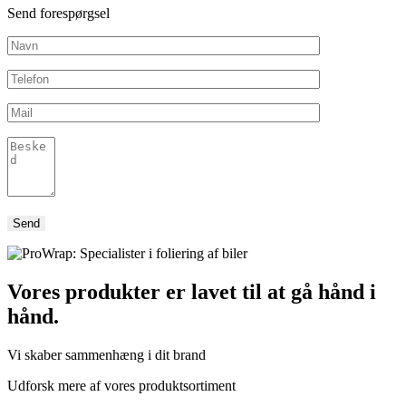
Send forespørgsel
Vores produkter er lavet til at gå hånd i
hånd.
Vi skaber sammenhæng i dit brand
Udforsk mere af vores produktsortiment