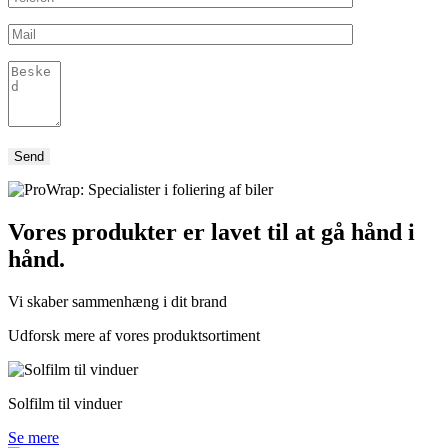
Vores produkter er lavet til at gå hånd i
hånd.
Vi skaber sammenhæng i dit brand
Udforsk mere af vores produktsortiment
Solfilm til vinduer
Se mere