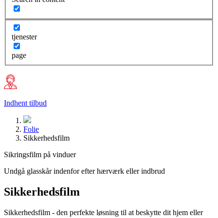
tjenester
page
Indhent tilbud
Folie
Sikkerhedsfilm
Sikringsfilm på vinduer
Undgå glasskår indenfor efter hærværk eller indbrud
Sikkerhedsfilm
Sikkerhedsfilm - den perfekte løsning til at beskytte dit hjem eller