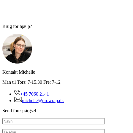
Brug for hjælp?
Kontakt Michelle
Man til Tors: 7-15.30 Fre: 7-12
+45 7060 2141
michelle@prowrap.dk
Send forespørgsel