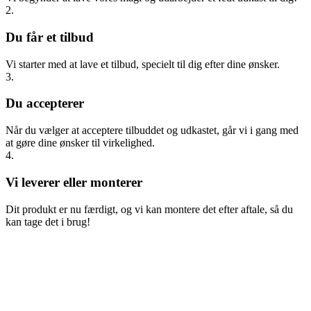
2.
Du får et tilbud
Vi starter med at lave et tilbud, specielt til dig efter dine ønsker.
3.
Du accepterer
Når du vælger at acceptere tilbuddet og udkastet, går vi i gang med
at gøre dine ønsker til virkelighed.
4.
Vi leverer eller monterer
Dit produkt er nu færdigt, og vi kan montere det efter aftale, så du
kan tage det i brug!