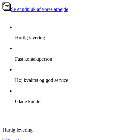
Se et udpluk af vores arbejde
Hurtig levering
Fast kontaktperson
Høj kvalitet og god service
Glade kunder
Hurtig levering