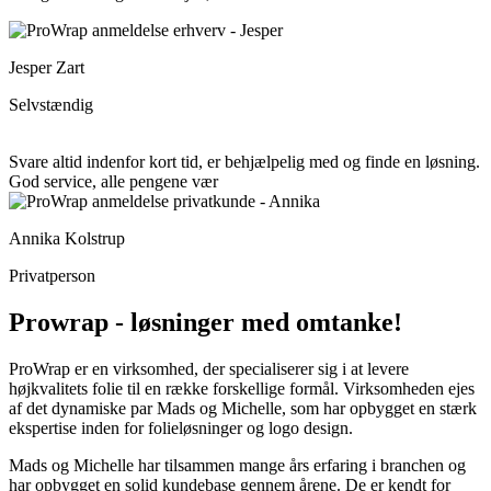
Jesper Zart
Selvstændig
Svare altid indenfor kort tid, er behjælpelig med og finde en løsning.
God service, alle pengene vær
Annika Kolstrup
Privatperson
Prowrap - løsninger med omtanke!
ProWrap er en virksomhed, der specialiserer sig i at levere
højkvalitets folie til en række forskellige formål. Virksomheden ejes
af det dynamiske par Mads og Michelle, som har opbygget en stærk
ekspertise inden for folieløsninger og logo design.
Mads og Michelle har tilsammen mange års erfaring i branchen og
har opbygget en solid kundebase gennem årene. De er kendt for