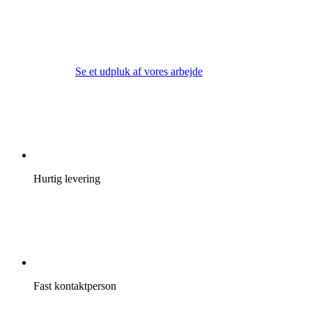
Se et udpluk af vores arbejde
Hurtig levering
Fast kontaktperson