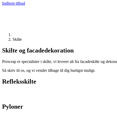
Indhent tilbud
Skilte
Skilte og facadedekoration
Prowrap er specialister i skilte, vi leverer alt fra facadeskilte og dekor
Så skriv til os, og vi vender tilbage til dig hurtigst muligt.
Refleksskilte
Pyloner