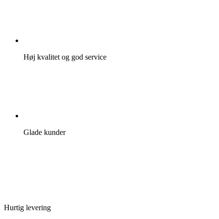
Høj kvalitet og god service
Glade kunder
Hurtig levering