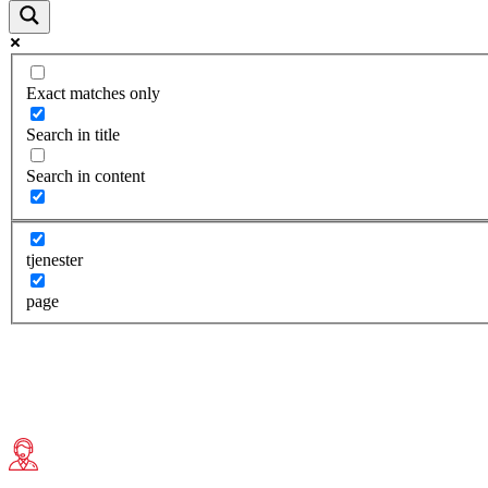
Exact matches only
Search in title
Search in content
tjenester
page