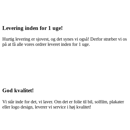
Levering inden for 1 uge!
Hurtig levering er sjovest, og det synes vi også! Derfor stræber vi os
på at få alle vores ordrer leveret inden for 1 uge.
God kvalitet!
Vi står inde for det, vi laver. Om det er folie til bil, solfilm, plakater
eller logo design, leverer vi service i høj kvalitet!