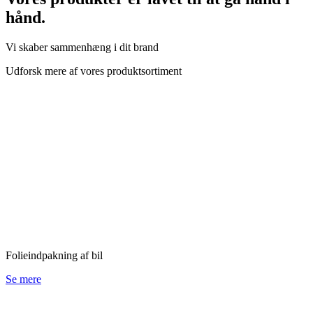
hånd.
Vi skaber sammenhæng i dit brand
Udforsk mere af vores produktsortiment
Folieindpakning af bil
Se mere