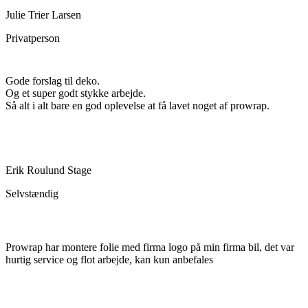
Julie Trier Larsen
Privatperson
Gode forslag til deko.
Og et super godt stykke arbejde.
Så alt i alt bare en god oplevelse at få lavet noget af prowrap.
Erik Roulund Stage
Selvstændig
Prowrap har montere folie med firma logo på min firma bil, det var
hurtig service og flot arbejde, kan kun anbefales