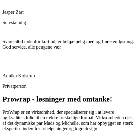
Jesper Zart
Selvstændig
Svare altid indenfor kort tid, er behjælpelig med og finde en løsning.
God service, alle pengene vær
Annika Kolstrup
Privatperson
Prowrap - løsninger med omtanke!
ProWrap er en virksomhed, der specialiserer sig i at levere
højkvalitets folie til en række forskellige formål. Virksomheden ejes
af det dynamiske par Mads og Michelle, som har opbygget en stærk
ekspertise inden for folieløsninger og logo design.