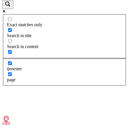
Exact matches only
Search in title
Search in content
tjenester
page