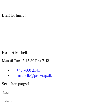
Brug for hjælp?
Kontakt Michelle
Man til Tors: 7-15.30 Fre: 7-12
+45 7060 2141
michelle@prowrap.dk
Send forespørgsel