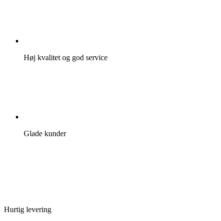
Høj kvalitet og god service
Glade kunder
Hurtig levering