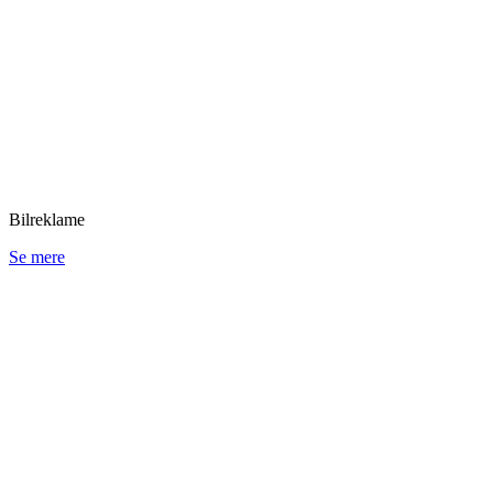
Bilreklame
Se mere