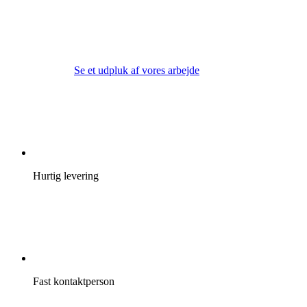
Se et udpluk af vores arbejde
Hurtig levering
Fast kontaktperson