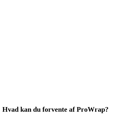
Hvad kan du forvente af ProWrap?