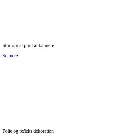
Storformat print af bannere
Se mere
Folie og refleks dekoration