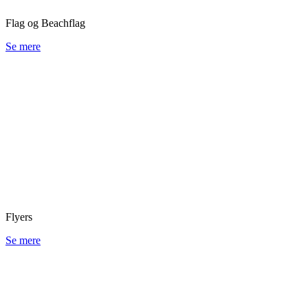
Flag og Beachflag
Se mere
Flyers
Se mere