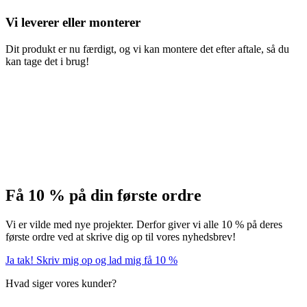
Vi leverer eller monterer
Dit produkt er nu færdigt, og vi kan montere det efter aftale, så du
kan tage det i brug!
Få 10 % på din første ordre
Vi er vilde med nye projekter. Derfor giver vi alle 10 % på deres
første ordre ved at skrive dig op til vores nyhedsbrev!
Ja tak! Skriv mig op og lad mig få 10 %
Hvad siger vores kunder?